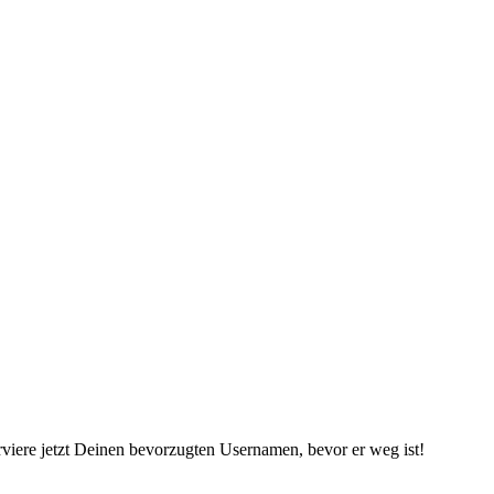
viere jetzt Deinen bevorzugten Usernamen, bevor er weg ist!