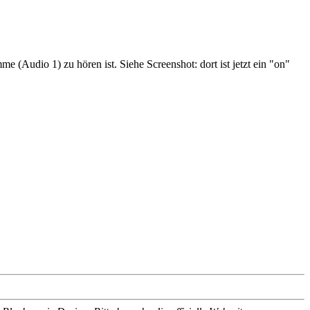
(Audio 1) zu hören ist. Siehe Screenshot: dort ist jetzt ein "on"