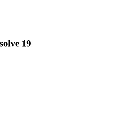
solve 19