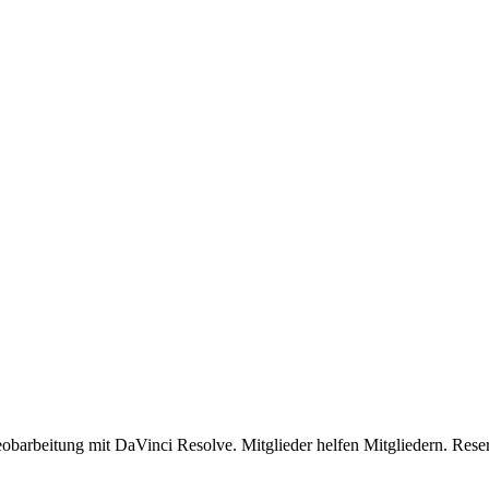
barbeitung mit DaVinci Resolve. Mitglieder helfen Mitgliedern. Reser