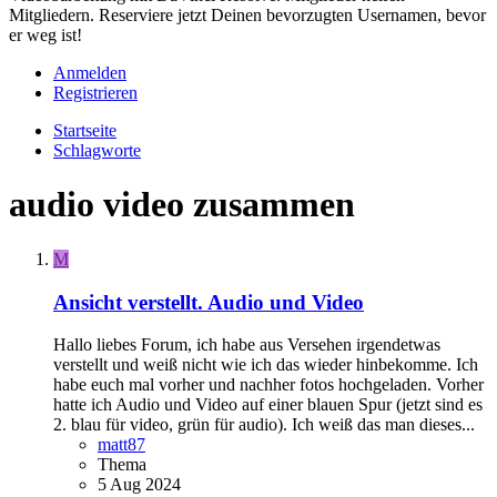
Mitgliedern. Reserviere jetzt Deinen bevorzugten Usernamen, bevor
er weg ist!
Anmelden
Registrieren
Startseite
Schlagworte
audio video zusammen
M
Ansicht verstellt. Audio und Video
Hallo liebes Forum, ich habe aus Versehen irgendetwas
verstellt und weiß nicht wie ich das wieder hinbekomme. Ich
habe euch mal vorher und nachher fotos hochgeladen. Vorher
hatte ich Audio und Video auf einer blauen Spur (jetzt sind es
2. blau für video, grün für audio). Ich weiß das man dieses...
matt87
Thema
5 Aug 2024