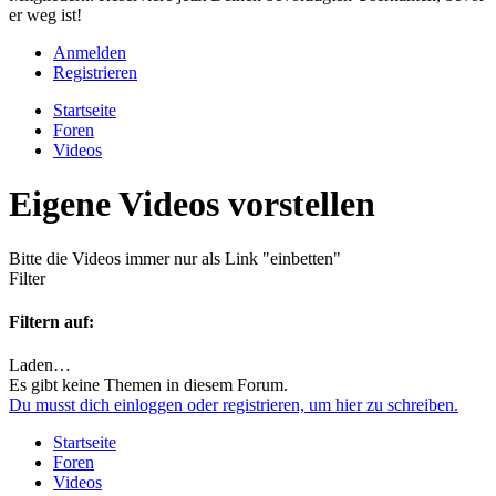
er weg ist!
Anmelden
Registrieren
Startseite
Foren
Videos
Eigene Videos vorstellen
Bitte die Videos immer nur als Link "einbetten"
Filter
Filtern auf:
Laden…
Es gibt keine Themen in diesem Forum.
Du musst dich einloggen oder registrieren, um hier zu schreiben.
Startseite
Foren
Videos